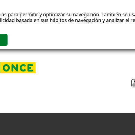
ias para permitir y optimizar su navegación. También se usa
blicidad basada en sus hábitos de navegación y analizar el 