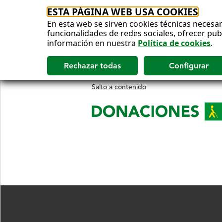
ESTA PÁGINA WEB USA COOKIES
En esta web se sirven cookies técnicas necesar
funcionalidades de redes sociales, ofrecer pu
información en nuestra
Política de cookies
.
Salto a contenido