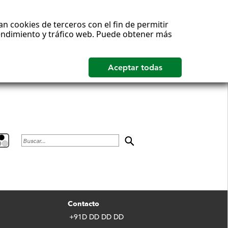
n cookies de terceros con el fin de permitir
rendimiento y tráfico web. Puede obtener más
Buscar
Contacto
+91D DD DD DD