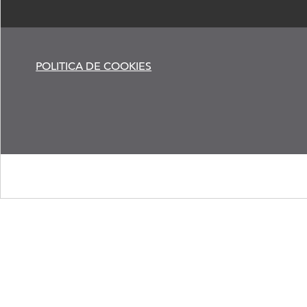
POLITICA DE COOKIES